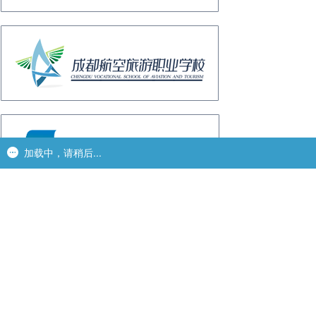
加载中，请稍后...
加载中，请稍后...