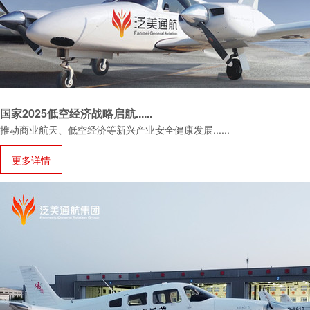
国家2025低空经济战略启航......
推动商业航天、低空经济等新兴产业安全健康发展......
更多详情