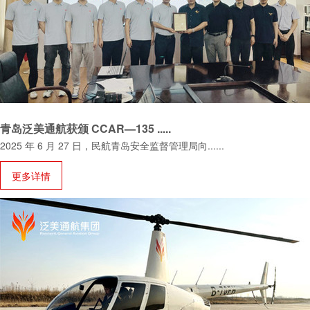
青岛泛美通航获颁 CCAR—135 .....
2025 年 6 月 27 日，民航青岛安全监督管理局向
......
更多详情