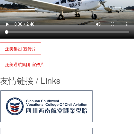
泛美集团-宣传片
泛美通航集团-宣传片
友情链接
/
Links