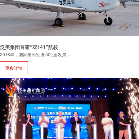
泛美集团首家“双141”航校
2016年，国家国民经济和社会发展......
更多详情